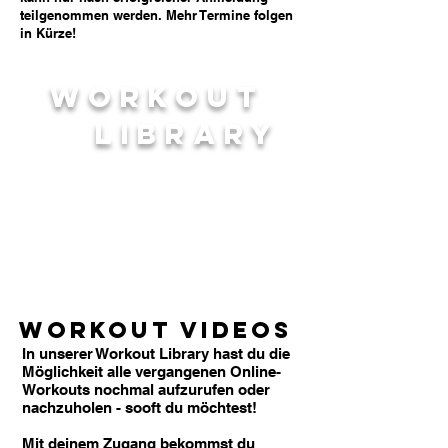
teilgenommen werden. Mehr Termine folgen
in Kürze!
WORkOUT
LIBRARY
WORKOUT VIDEOS
In unserer Workout Library hast du die
Möglichkeit alle vergangenen Online-
Workouts nochmal aufzurufen oder
nachzuholen - sooft du möchtest!
Mit deinem Zugang bekommst du