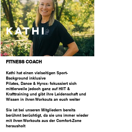
KATHI
FITNESS COACH
Kathi hat einen vielseitigen Sport-
Background inklusive
Pilates, Dance & Hyrox- fokussiert sich
mittlerweile jedoch ganz auf HIIT &
Krafttraining und gibt ihre Leidenschaft und
Wissen in ihren Workouts an euch weiter
Sie ist bei unseren Mitgliedern bereits
berühmt berüchtigt, da sie uns immer wieder
mit ihren Workouts aus der Comfort-Zone
herausholt