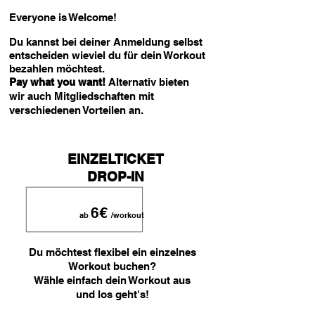
Everyone is Welcome!
Du kannst bei deiner Anmeldung selbst
entscheiden wieviel du für dein Workout
bezahlen möchtest.
Pay what you want!
Alternativ bieten
wir auch Mitgliedschaften mit
verschiedenen Vorteilen an.
EINZELTICKET
DROP-IN
6€
ab
/workout
Du möchtest flexibel ein einzelnes
Workout buchen?
Wähle einfach dein Workout aus
und los geht's!