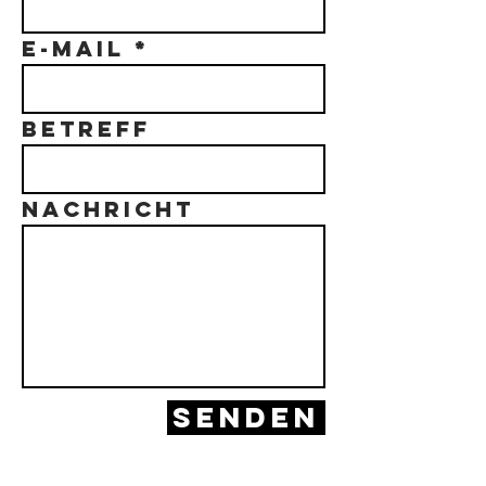
E-Mail
Betreff
Nachricht
Senden