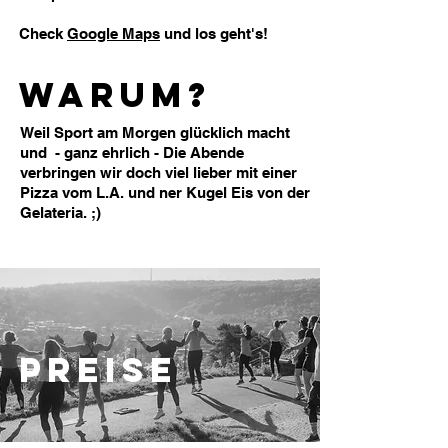
Check
Google Maps
und los geht's!
WARUM?
Weil Sport am Morgen glücklich macht
und - ganz ehrlich - Die Abende
verbringen wir doch viel lieber mit einer
Pizza vom L.A. und ner Kugel Eis von der
Gelateria. ;)
PREISE