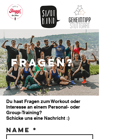
fragen?
Du hast Fragen zum Workout oder
Interesse an einem Personal- oder
Group-Training?
Schicke uns eine Nachricht :)
Name