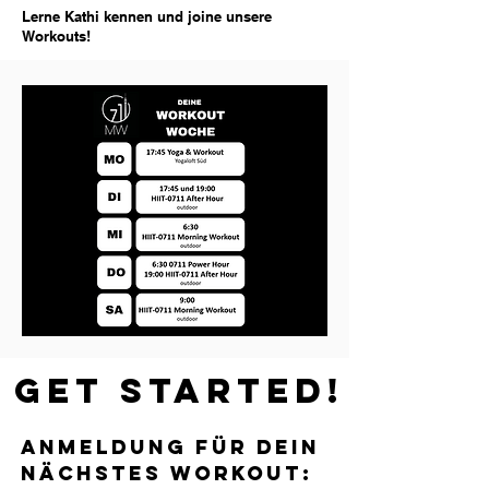
Lerne Kathi kennen und joine unsere
Workouts!
GET STARTED!
ANMELDUNG FÜR DEIN
NÄCHSTES WORKOUT: