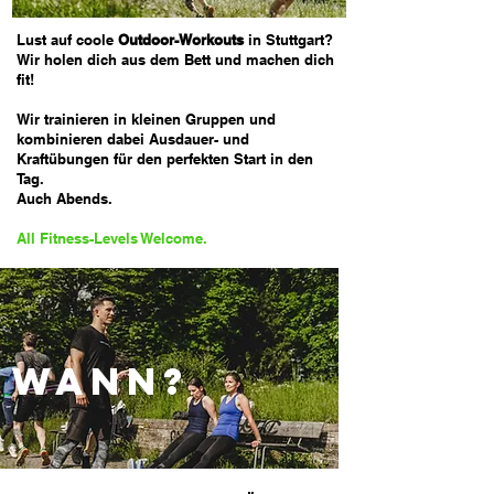
Lust auf coole
Outdoor-Workouts
in Stuttgart?
Wir holen dich aus dem Bett und machen dich
fit!
Wir trainieren in kleinen Gruppen und
kombinieren dabei Ausdauer- und
Kraftübungen für den perfekten Start in den
Tag.
Auch Abends.
All Fitness-Levels Welcome.
WANN?