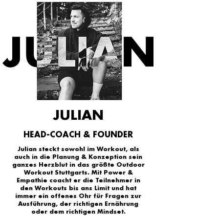
JULIAN
HEAD-COACH & FOUNDER
Julian steckt sowohl im Workout, als
auch in die Planung & Konzeption sein
ganzes Herzblut in das größte Outdoor
Workout Stuttgarts. Mit Power &
Empathie coacht er die Teilnehmer in
den Workouts bis ans Limit und hat
immer ein offenes Ohr für Fragen zur
Ausführung, der richtigen Ernährung
oder dem richtigen Mindset.