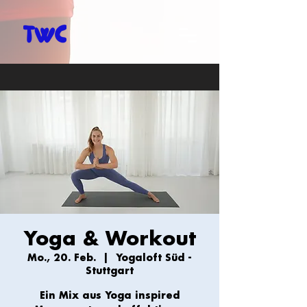
Yoga & Workout
Mo., 20. Feb.
  |  
Yogaloft Süd -
Stuttgart
Ein Mix aus Yoga inspired