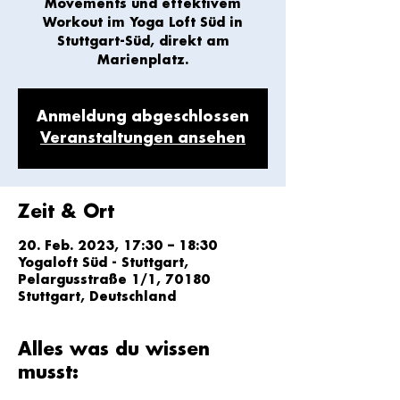
Movements und effektivem
Workout im Yoga Loft Süd in
Stuttgart-Süd, direkt am
Marienplatz.
Anmeldung abgeschlossen
Veranstaltungen ansehen
Zeit & Ort
20. Feb. 2023, 17:30 – 18:30
Yogaloft Süd - Stuttgart,
Pelargusstraße 1/1, 70180
Stuttgart, Deutschland
Alles was du wissen
musst: