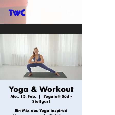
Yoga & Workout
Mo., 13. Feb.
  |  
Yogaloft Süd -
Stuttgart
Ein Mix aus Yoga inspired