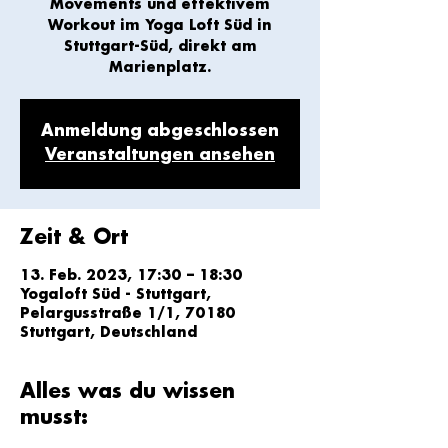
Movements und effektivem
Workout im Yoga Loft Süd in
Stuttgart-Süd, direkt am
Marienplatz.
Anmeldung abgeschlossen
Veranstaltungen ansehen
Zeit & Ort
13. Feb. 2023, 17:30 – 18:30
Yogaloft Süd - Stuttgart,
Pelargusstraße 1/1, 70180
Stuttgart, Deutschland
Alles was du wissen
musst: