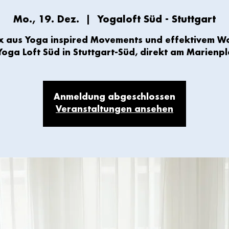
Mo., 19. Dez.
  |  
Yogaloft Süd - Stuttgart
ix aus Yoga inspired Movements und effektivem W
Yoga Loft Süd in Stuttgart-Süd, direkt am Marienpl
Anmeldung abgeschlossen
Veranstaltungen ansehen