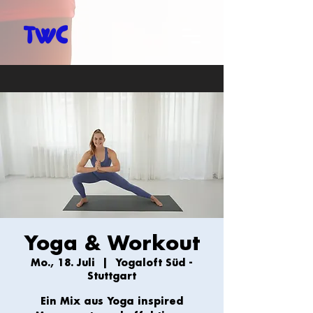
Yoga & Workout
Mo., 18. Juli
  |  
Yogaloft Süd -
Stuttgart
Ein Mix aus Yoga inspired