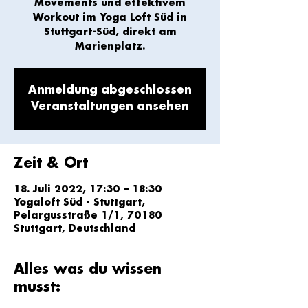
Movements und effektivem
Workout im Yoga Loft Süd in
Stuttgart-Süd, direkt am
Marienplatz.
Anmeldung abgeschlossen
Veranstaltungen ansehen
Zeit & Ort
18. Juli 2022, 17:30 – 18:30
Yogaloft Süd - Stuttgart,
Pelargusstraße 1/1, 70180
Stuttgart, Deutschland
Alles was du wissen
musst: