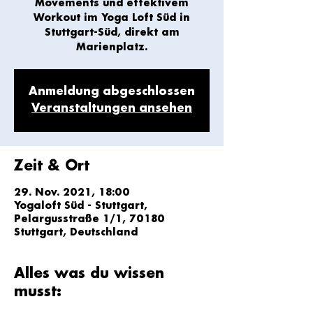
Movements und effektivem
Workout im Yoga Loft Süd in
Stuttgart-Süd, direkt am
Marienplatz.
Anmeldung abgeschlossen
Veranstaltungen ansehen
Zeit & Ort
29. Nov. 2021, 18:00
Yogaloft Süd - Stuttgart,
Pelargusstraße 1/1, 70180
Stuttgart, Deutschland
Alles was du wissen
musst: