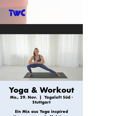
Yoga & Workout
Mo., 29. Nov.
  |  
Yogaloft Süd -
Stuttgart
Ein Mix aus Yoga inspired