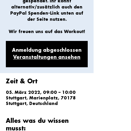
gespendet. Ihr könnt
alternativ/zusätzlich auch den
PayPal Spenden-Link unten auf
der Seite nutzen.
Wir freuen uns auf das Workout!
Anmeldung abgeschlossen
Veranstaltungen ansehen
Zeit & Ort
05. März 2022, 09:00 – 10:00
Stuttgart, Marienplatz, 70178
Stuttgart, Deutschland
Alles was du wissen
musst: