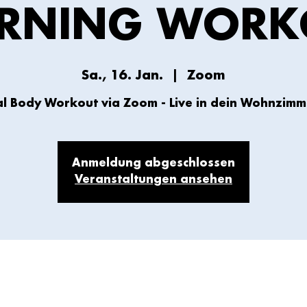
RNING WORK
Sa., 16. Jan.
  |  
Zoom
al Body Workout via Zoom - Live in dein Wohnzimme
Anmeldung abgeschlossen
Veranstaltungen ansehen