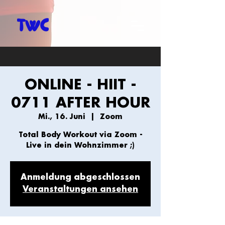
ONLINE - HIIT -
0711 AFTER HOUR
Mi., 16. Juni
  |  
Zoom
Total Body Workout via Zoom -
Live in dein Wohnzimmer ;)
Anmeldung abgeschlossen
Veranstaltungen ansehen