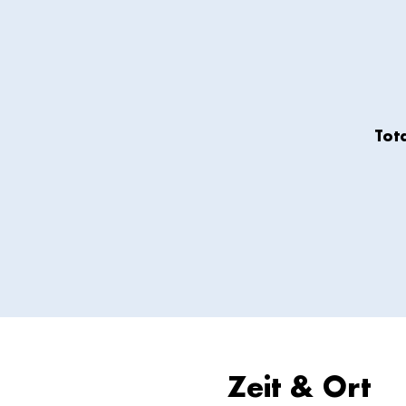
Tot
Zeit & Ort