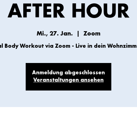
AFTER HOUR
Mi., 27. Jan.
  |  
Zoom
al Body Workout via Zoom - Live in dein Wohnzimme
Anmeldung abgeschlossen
Veranstaltungen ansehen