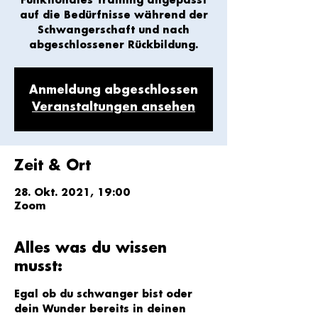
Funktionales Training angepasst
auf die Bedürfnisse während der
Schwangerschaft und nach
Anmeldung abgeschlossen
Veranstaltungen ansehen
Zeit & Ort
28. Okt. 2021, 19:00
Zoom
Alles was du wissen
musst:
Egal ob du schwanger bist oder 
dein Wunder bereits in deinen 