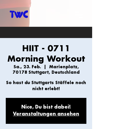
HIIT - 0711
Morning Workout
Sa., 23. Feb.
  |  
Marienplatz,
70178 Stuttgart, Deutschland
So hast du Stuttgarts Stäffele noch
nicht erlebt!
Nice, Du bist dabei!
Veranstaltungen ansehen