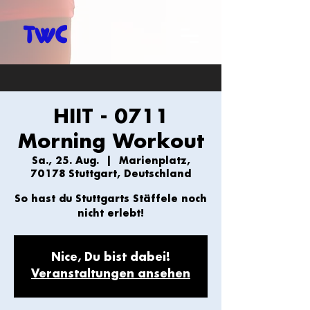
HIIT - 0711
Morning Workout
Sa., 25. Aug.
  |  
Marienplatz,
70178 Stuttgart, Deutschland
So hast du Stuttgarts Stäffele noch
nicht erlebt!
Nice, Du bist dabei!
Veranstaltungen ansehen