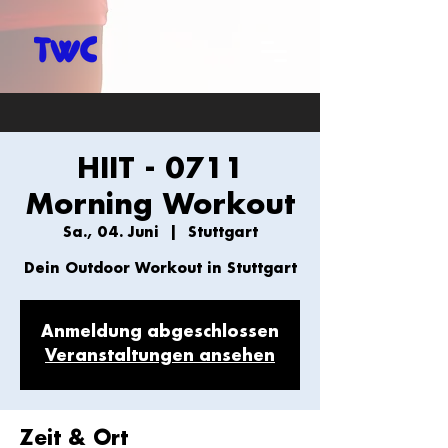
HIIT - 0711
Morning Workout
Sa., 04. Juni
  |  
Stuttgart
Dein Outdoor Workout in Stuttgart
Anmeldung abgeschlossen
Veranstaltungen ansehen
Zeit & Ort