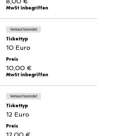
8,00 €
MwSt inbegriffen
Verkauf beendet
Tickettyp
10 Euro
Preis
10,00 €
MwSt inbegriffen
Verkauf beendet
Tickettyp
12 Euro
Preis
12,00 €