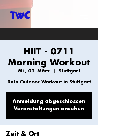
HIIT - 0711
Morning Workout
Mi., 02. März
  |  
Stuttgart
Dein Outdoor Workout in Stuttgart
Anmeldung abgeschlossen
Veranstaltungen ansehen
Zeit & Ort