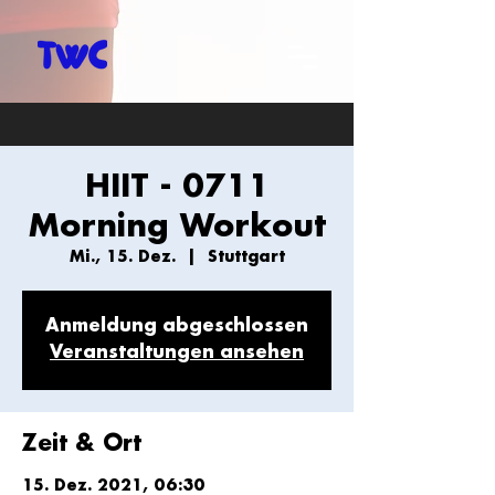
HIIT - 0711
Morning Workout
Mi., 15. Dez.
  |  
Stuttgart
Anmeldung abgeschlossen
Veranstaltungen ansehen
Zeit & Ort
15. Dez. 2021, 06:30