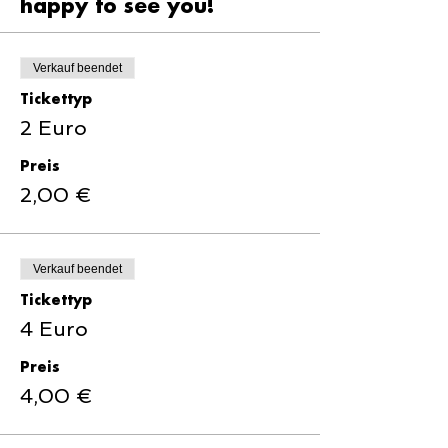
happy to see you!
Verkauf beendet
Tickettyp
2 Euro
Preis
2,00 €
Verkauf beendet
Tickettyp
4 Euro
Preis
4,00 €