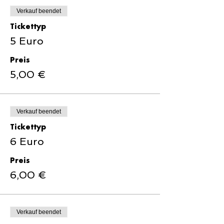
Verkauf beendet
Tickettyp
5 Euro
Preis
5,00 €
Verkauf beendet
Tickettyp
6 Euro
Preis
6,00 €
Verkauf beendet