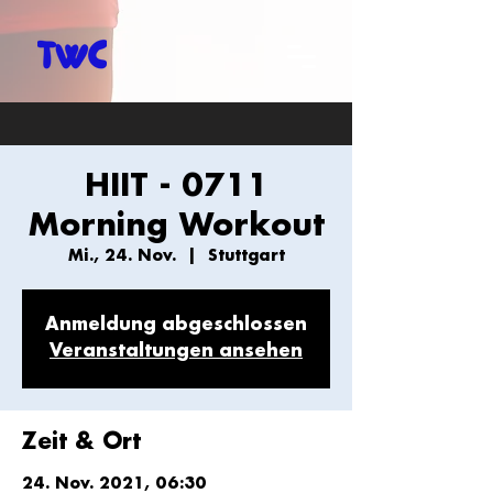
HIIT - 0711
Morning Workout
Mi., 24. Nov.
  |  
Stuttgart
Anmeldung abgeschlossen
Veranstaltungen ansehen
Zeit & Ort
24. Nov. 2021, 06:30