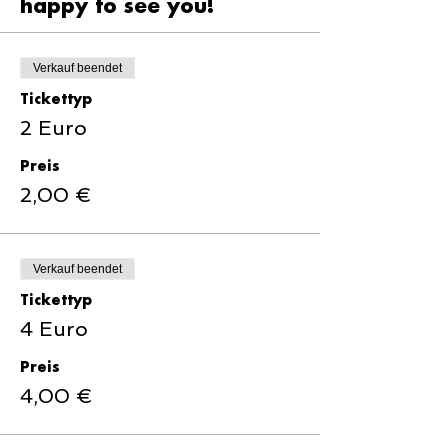
happy to see you!
Verkauf beendet
Tickettyp
2 Euro
Preis
2,00 €
Verkauf beendet
Tickettyp
4 Euro
Preis
4,00 €