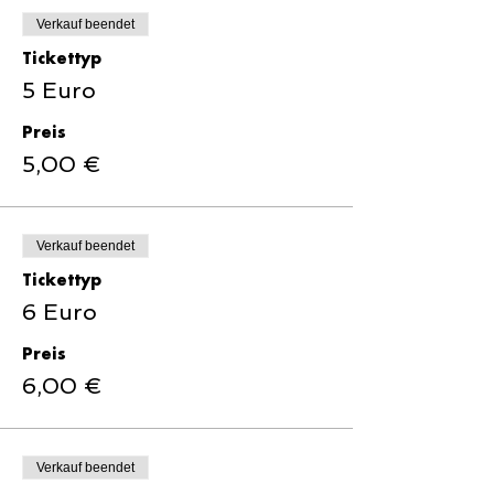
Verkauf beendet
Tickettyp
5 Euro
Preis
5,00 €
Verkauf beendet
Tickettyp
6 Euro
Preis
6,00 €
Verkauf beendet