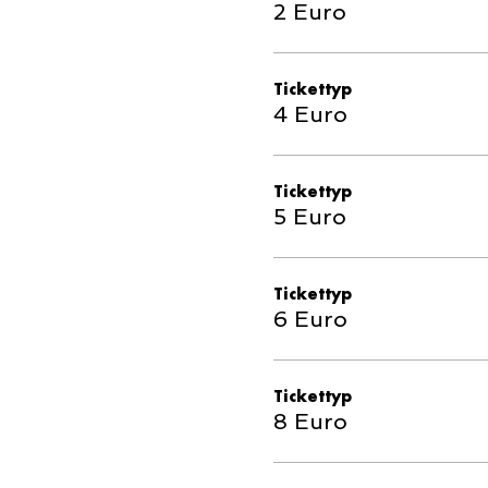
2 Euro
Tickettyp
4 Euro
Tickettyp
5 Euro
Tickettyp
6 Euro
Tickettyp
8 Euro