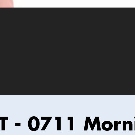
IT - 0711 Morn