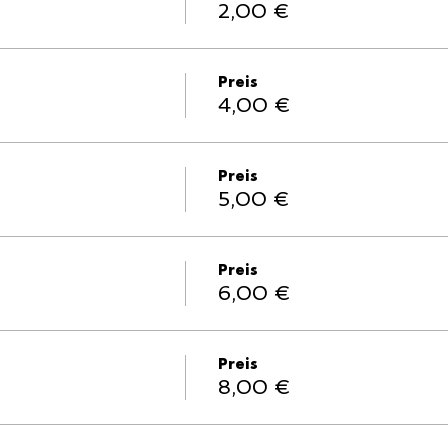
2,00 €
Preis
4,00 €
Preis
5,00 €
Preis
6,00 €
Preis
8,00 €