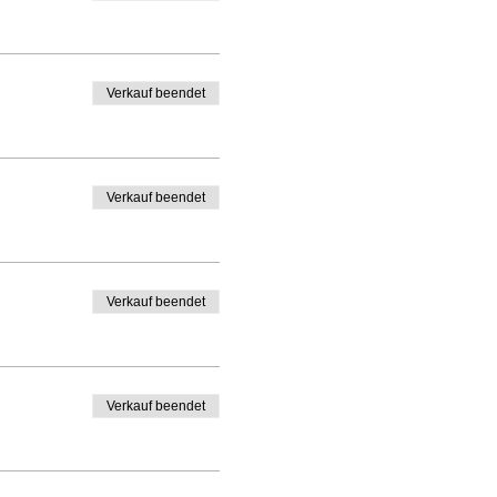
Verkauf beendet
Verkauf beendet
Verkauf beendet
Verkauf beendet