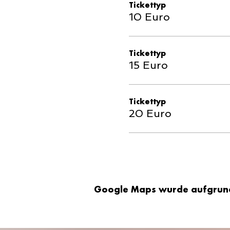
Tickettyp
10 Euro
Tickettyp
15 Euro
Tickettyp
20 Euro
Google Maps wurde aufgrund d