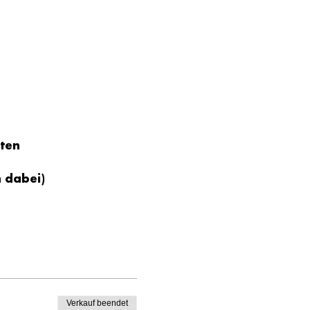
ten
 dabei)
Verkauf beendet