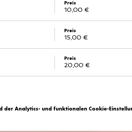
Preis
10,00 €
Preis
15,00 €
Preis
20,00 €
er Analytics- und funktionalen Cookie-Einstellun