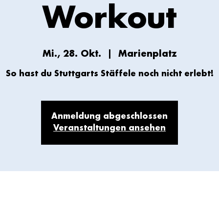
Workout
Mi., 28. Okt.
  |  
Marienplatz
So hast du Stuttgarts Stäffele noch nicht erlebt!
Anmeldung abgeschlossen
Veranstaltungen ansehen