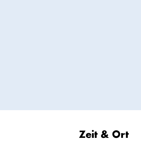
Zeit & Ort