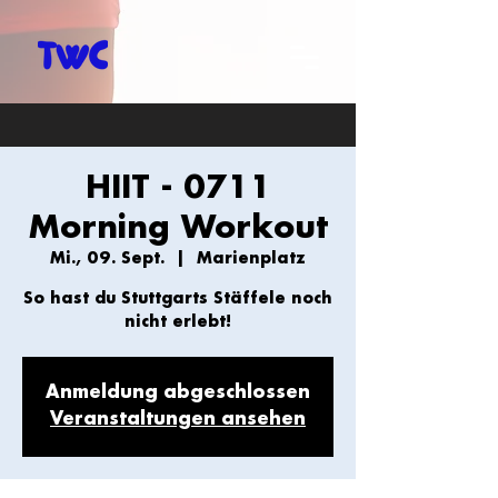
HIIT - 0711
Morning Workout
Mi., 09. Sept.
  |  
Marienplatz
So hast du Stuttgarts Stäffele noch
nicht erlebt!
Anmeldung abgeschlossen
Veranstaltungen ansehen