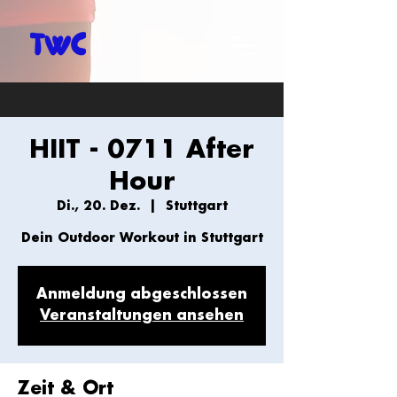
HIIT - 0711 After
Hour
Di., 20. Dez.
  |  
Stuttgart
Dein Outdoor Workout in Stuttgart
Anmeldung abgeschlossen
Veranstaltungen ansehen
Zeit & Ort