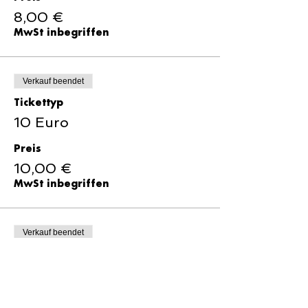
8,00 €
MwSt inbegriffen
Verkauf beendet
Tickettyp
10 Euro
Preis
10,00 €
MwSt inbegriffen
Verkauf beendet
Tickettyp
15 Euro
Preis