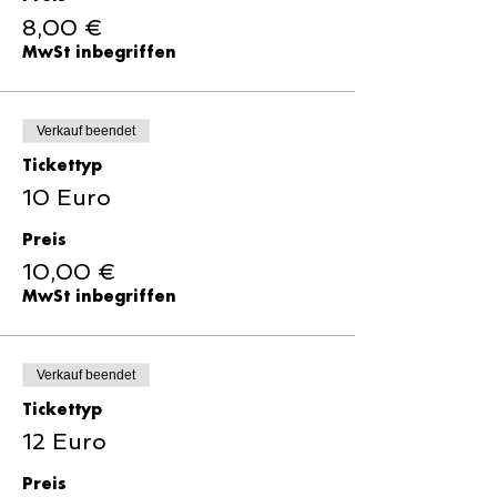
8,00 €
MwSt inbegriffen
Verkauf beendet
Tickettyp
10 Euro
Preis
10,00 €
MwSt inbegriffen
Verkauf beendet
Tickettyp
12 Euro
Preis