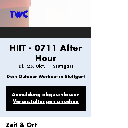
HIIT - 0711 After
Hour
Di., 25. Okt.
  |  
Stuttgart
Dein Outdoor Workout in Stuttgart
Anmeldung abgeschlossen
Veranstaltungen ansehen
Zeit & Ort