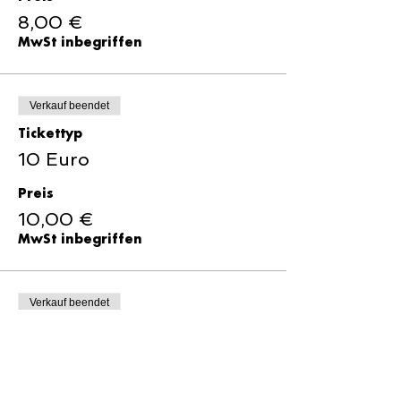
8,00 €
MwSt inbegriffen
Verkauf beendet
Tickettyp
10 Euro
Preis
10,00 €
MwSt inbegriffen
Verkauf beendet
Tickettyp
15 Euro
Preis