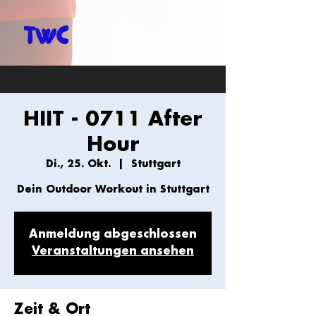
HIIT - 0711 After
Hour
Di., 25. Okt.
  |  
Stuttgart
Dein Outdoor Workout in Stuttgart
Anmeldung abgeschlossen
Veranstaltungen ansehen
Zeit & Ort