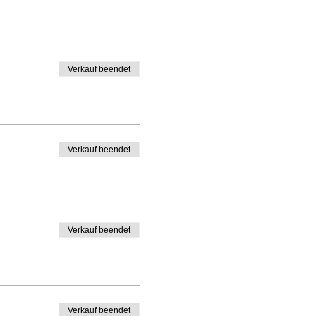
Verkauf beendet
Verkauf beendet
Verkauf beendet
Verkauf beendet