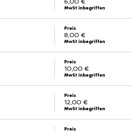
6,00 €
MwSt inbegriffen
Preis
8,00 €
MwSt inbegriffen
Preis
10,00 €
MwSt inbegriffen
Preis
12,00 €
MwSt inbegriffen
Preis