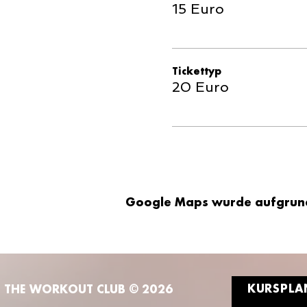
15 Euro
Tickettyp
20 Euro
Google Maps wurde aufgrund d
KURSPLA
THE WORKOUT CLUB © 2026