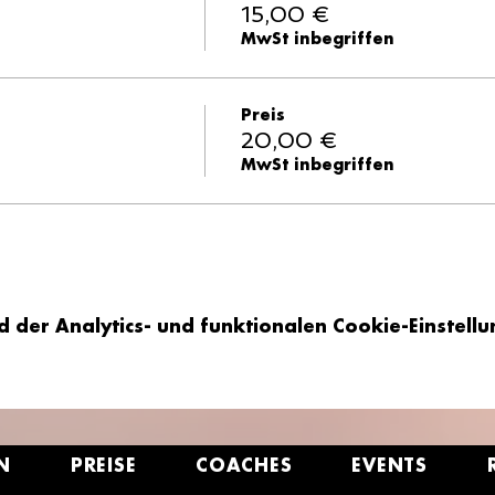
15,00 €
MwSt inbegriffen
Preis
20,00 €
MwSt inbegriffen
er Analytics- und funktionalen Cookie-Einstellun
N
PREISE
COACHES
EVENTS