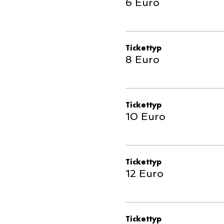
6 Euro
Tickettyp
8 Euro
Tickettyp
10 Euro
Tickettyp
12 Euro
Tickettyp