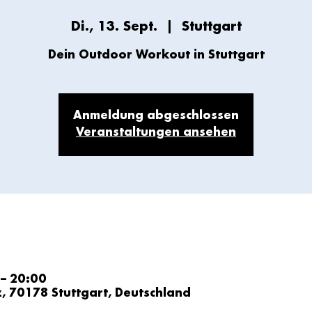
Di., 13. Sept.
  |  
Stuttgart
Dein Outdoor Workout in Stuttgart
Anmeldung abgeschlossen
Veranstaltungen ansehen
 – 20:00
z, 70178 Stuttgart, Deutschland