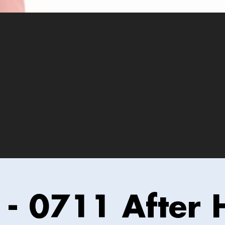
T - 0711 After 