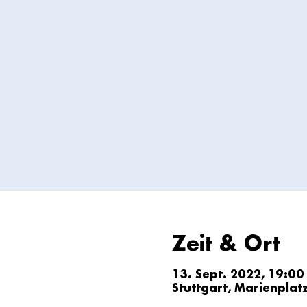
Zeit & Ort
13. Sept. 2022, 19:00
Stuttgart, Marienplat