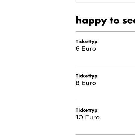
happy to se
Tickettyp
6 Euro
Tickettyp
8 Euro
Tickettyp
10 Euro