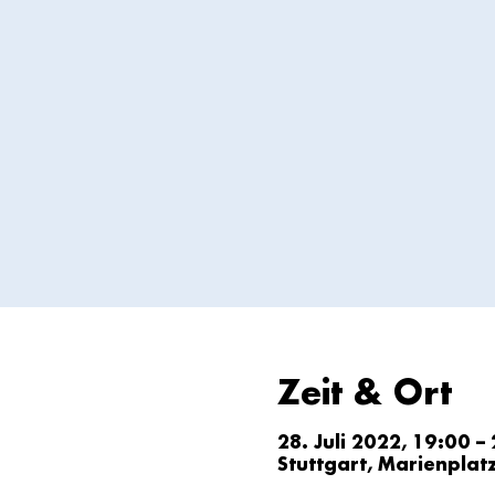
Zeit & Ort
28. Juli 2022, 19:00 –
Stuttgart, Marienplat