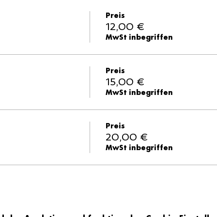
Preis
12,00 €
MwSt inbegriffen
Preis
15,00 €
MwSt inbegriffen
Preis
20,00 €
MwSt inbegriffen