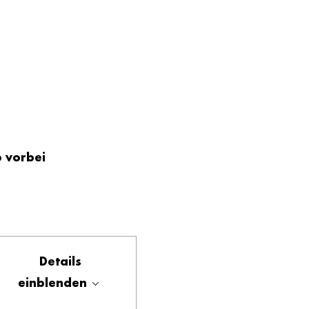
 vorbei 
Details
einblenden