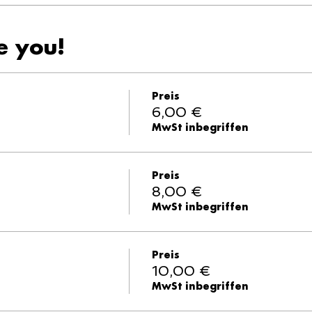
e you!
Preis
6,00 €
MwSt inbegriffen
Preis
8,00 €
MwSt inbegriffen
Preis
10,00 €
MwSt inbegriffen