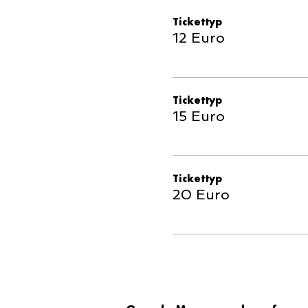
Tickettyp
12 Euro
Tickettyp
15 Euro
Tickettyp
20 Euro