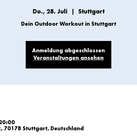
Do., 28. Juli
  |  
Stuttgart
Dein Outdoor Workout in Stuttgart
Anmeldung abgeschlossen
Veranstaltungen ansehen
 20:00
z, 70178 Stuttgart, Deutschland