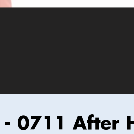
T - 0711 After 