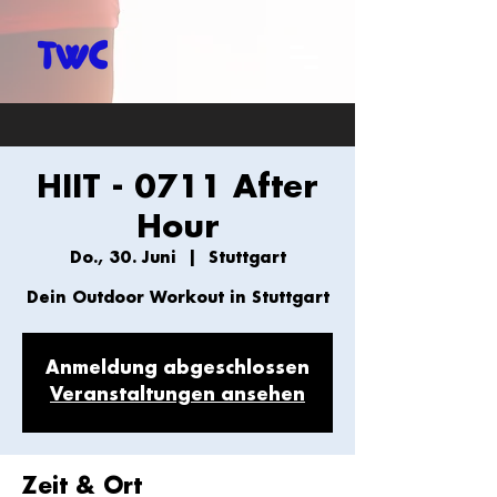
HIIT - 0711 After
Hour
Do., 30. Juni
  |  
Stuttgart
Dein Outdoor Workout in Stuttgart
Anmeldung abgeschlossen
Veranstaltungen ansehen
Zeit & Ort