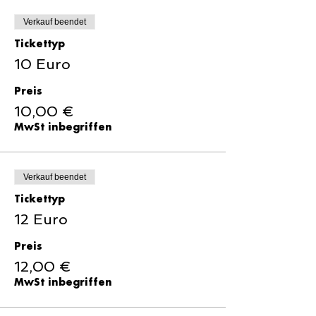
Verkauf beendet
Tickettyp
10 Euro
Preis
10,00 €
MwSt inbegriffen
Verkauf beendet
Tickettyp
12 Euro
Preis
12,00 €
MwSt inbegriffen