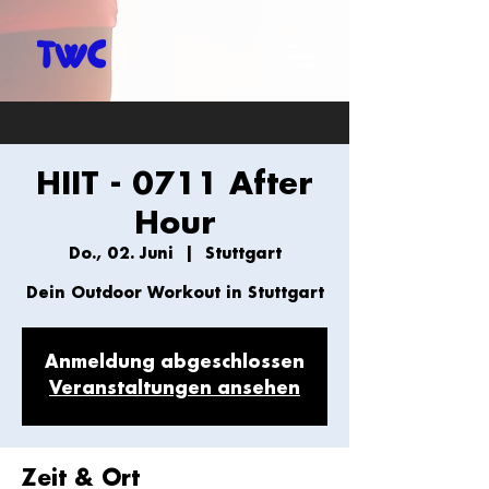
HIIT - 0711 After
Hour
Do., 02. Juni
  |  
Stuttgart
Dein Outdoor Workout in Stuttgart
Anmeldung abgeschlossen
Veranstaltungen ansehen
Zeit & Ort