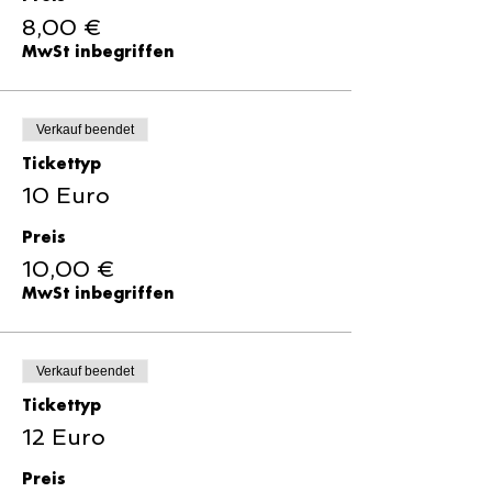
8,00 €
MwSt inbegriffen
Verkauf beendet
Tickettyp
10 Euro
Preis
10,00 €
MwSt inbegriffen
Verkauf beendet
Tickettyp
12 Euro
Preis