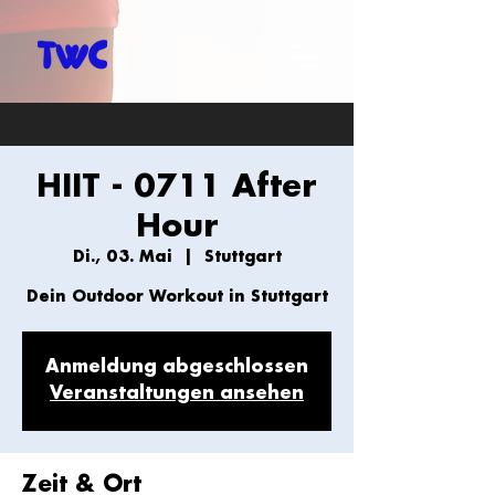
HIIT - 0711 After
Hour
Di., 03. Mai
  |  
Stuttgart
Dein Outdoor Workout in Stuttgart
Anmeldung abgeschlossen
Veranstaltungen ansehen
Zeit & Ort