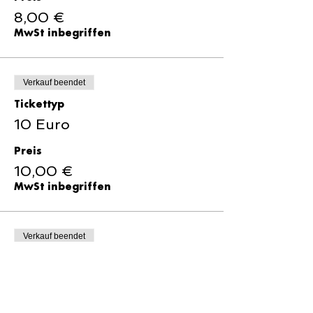
8,00 €
MwSt inbegriffen
Verkauf beendet
Tickettyp
10 Euro
Preis
10,00 €
MwSt inbegriffen
Verkauf beendet
Tickettyp
15 Euro
Preis