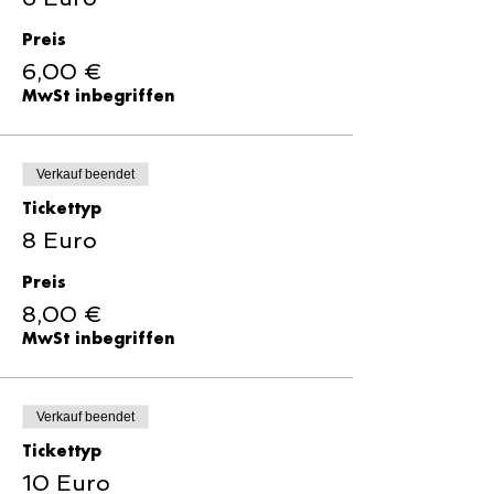
Preis
6,00 €
MwSt inbegriffen
Verkauf beendet
Tickettyp
8 Euro
Preis
8,00 €
MwSt inbegriffen
Verkauf beendet
Tickettyp
10 Euro