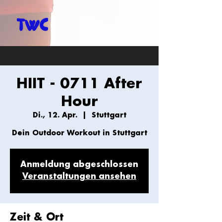
HIIT - 0711 After
Hour
Di., 12. Apr.
  |  
Stuttgart
Dein Outdoor Workout in Stuttgart
Anmeldung abgeschlossen
Veranstaltungen ansehen
Zeit & Ort