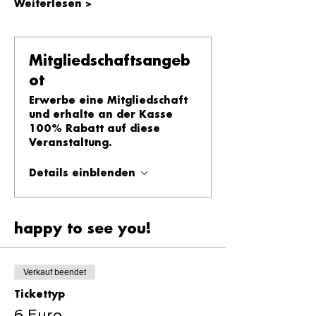
Weiterlesen >
Mitgliedschaftsangeb
ot
Erwerbe eine Mitgliedschaft
und erhalte an der Kasse
100% Rabatt auf diese
Veranstaltung.
Details einblenden
happy to see you!
Verkauf beendet
Tickettyp
6 Euro