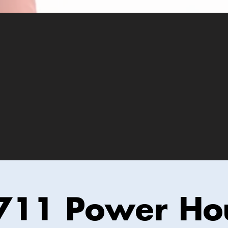
711 Power Ho