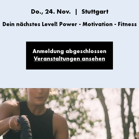
Do., 24. Nov.
  |  
Stuttgart
Anmeldung abgeschlossen
Veranstaltungen ansehen