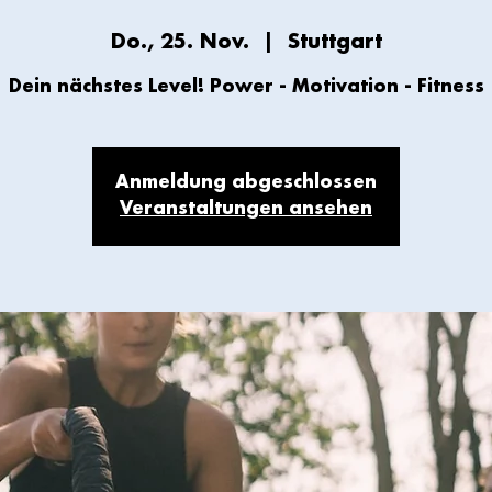
Do., 25. Nov.
  |  
Stuttgart
Anmeldung abgeschlossen
Veranstaltungen ansehen