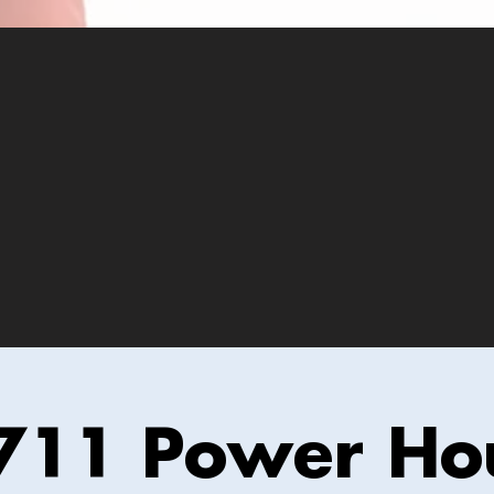
711 Power Ho