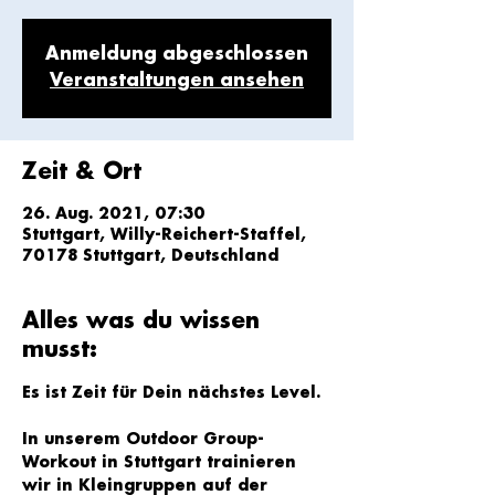
Anmeldung abgeschlossen
Veranstaltungen ansehen
Zeit & Ort
26. Aug. 2021, 07:30
Stuttgart, Willy-Reichert-Staffel,
70178 Stuttgart, Deutschland
Alles was du wissen
musst:
Es ist Zeit für Dein nächstes Level.
In unserem Outdoor Group-
Workout in Stuttgart trainieren 
wir in Kleingruppen auf der 