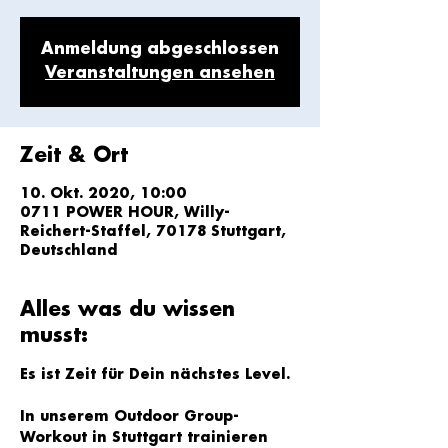
Anmeldung abgeschlossen
Veranstaltungen ansehen
Zeit & Ort
10. Okt. 2020, 10:00
0711 POWER HOUR, Willy-
Reichert-Staffel, 70178 Stuttgart,
Deutschland
Alles was du wissen
musst:
Es ist Zeit für Dein nächstes Level.
In unserem Outdoor Group-
Workout in Stuttgart trainieren 