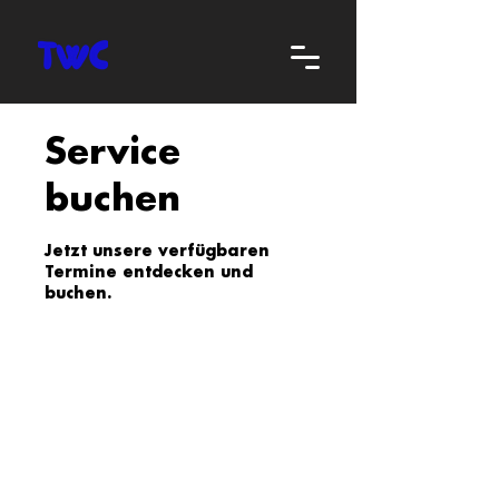
Service
buchen
Jetzt unsere verfügbaren
Termine entdecken und
buchen.