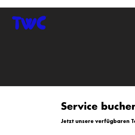
Service buche
Jetzt unsere verfügbaren 