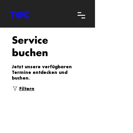
Service
buchen
Jetzt unsere verfügbaren
Termine entdecken und
buchen.
Filtern