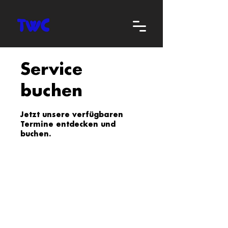
Service
buchen
Jetzt unsere verfügbaren
Termine entdecken und
buchen.