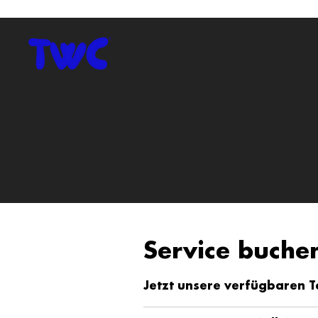
Service buche
Jetzt unsere verfügbaren 