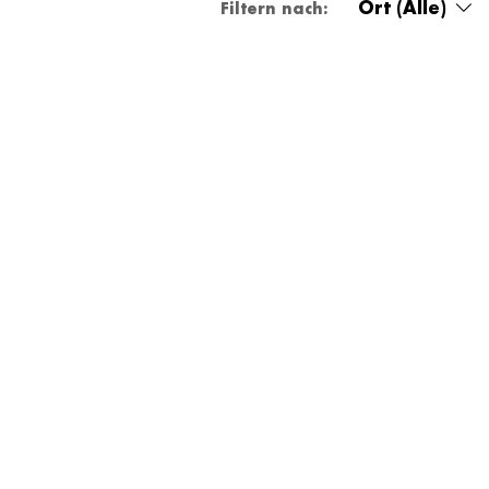
Ort (Alle)
Filtern nach: