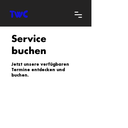
Service
buchen
Jetzt unsere verfügbaren
Termine entdecken und
buchen.