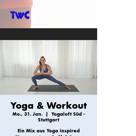
Yoga & Workout
Mo., 31. Jan.
  |  
Yogaloft Süd -
Stuttgart
Ein Mix aus Yoga inspired