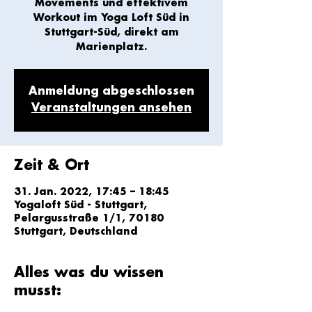
Movements und effektivem
Workout im Yoga Loft Süd in
Stuttgart-Süd, direkt am
Marienplatz.
Anmeldung abgeschlossen
Veranstaltungen ansehen
Zeit & Ort
31. Jan. 2022, 17:45 – 18:45
Yogaloft Süd - Stuttgart,
Pelargusstraße 1/1, 70180
Stuttgart, Deutschland
Alles was du wissen
musst: