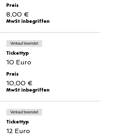
Preis
8,00 €
MwSt inbegriffen
Verkauf beendet
Tickettyp
10 Euro
Preis
10,00 €
MwSt inbegriffen
Verkauf beendet
Tickettyp
12 Euro