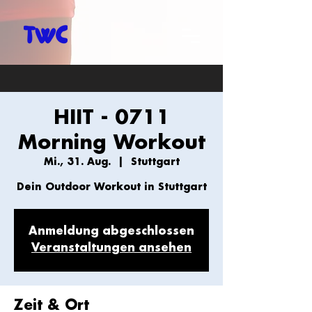
HIIT - 0711
Morning Workout
Mi., 31. Aug.
  |  
Stuttgart
Dein Outdoor Workout in Stuttgart
Anmeldung abgeschlossen
Veranstaltungen ansehen
Zeit & Ort